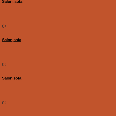
Salon, sofa
0
₫
Salon,sofa
0
₫
Salon,sofa
0
₫