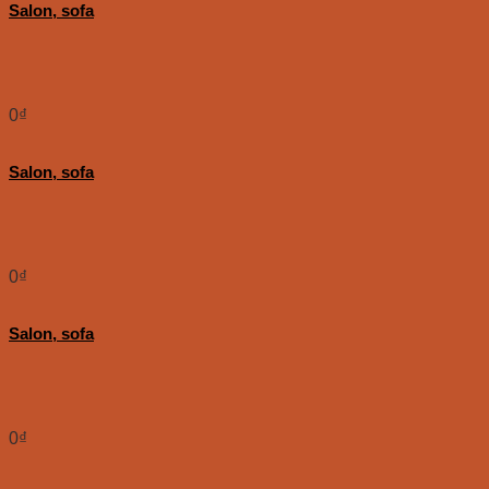
Salon, sofa
0
₫
Salon, sofa
0
₫
Salon, sofa
0
₫