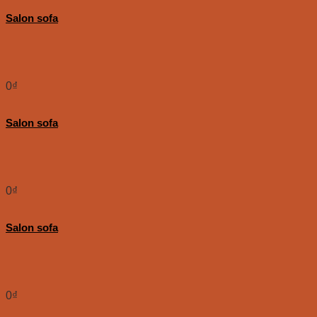
Salon sofa
0
₫
Salon sofa
0
₫
Salon sofa
0
₫