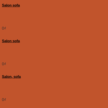
Salon sofa
0
₫
Salon sofa
0
₫
Salon, sofa
0
₫