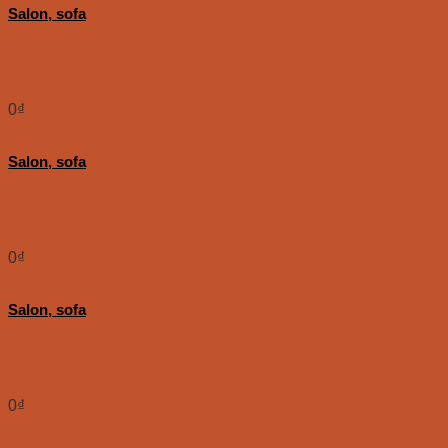
Salon, sofa
0
₫
Salon, sofa
0
₫
Salon, sofa
0
₫