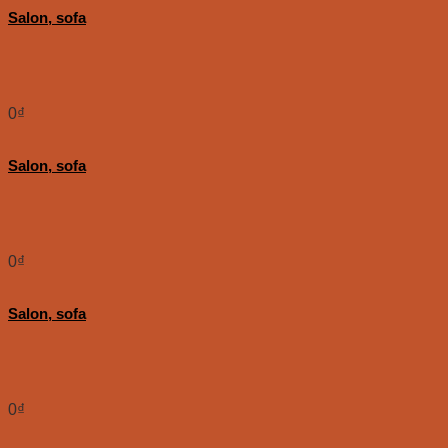
Salon, sofa
0
₫
Salon, sofa
0
₫
Salon, sofa
0
₫