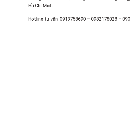
Hồ Chí Minh
Hotline tư vấn: 0913758690 – 0982178028 – 0