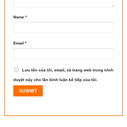
Name
*
Email
*
Lưu tên của tôi, email, và trang web trong trình
duyệt này cho lần bình luận kế tiếp của tôi.