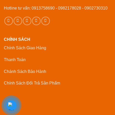
Hotline tư vấn: 0913758690 - 0982178028 - 0902730310
CHÍNH SÁCH
Chính Sách Giao Hàng
Thanh Toán
Chánh Sách Bảo Hành
Chính Sách Đổi Trả Sản Phẩm