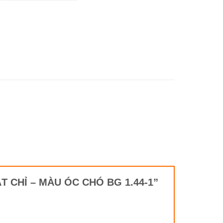
T CHỈ – MÀU ÓC CHÓ BG 1.44-1”