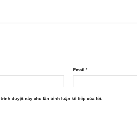
Email
*
 trình duyệt này cho lần bình luận kế tiếp của tôi.