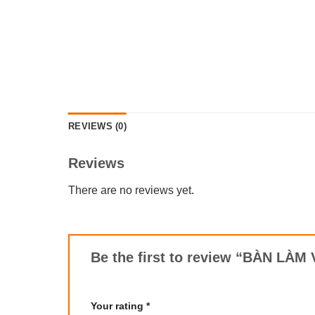
REVIEWS (0)
Reviews
There are no reviews yet.
Be the first to review “BÀN 
Your rating
*