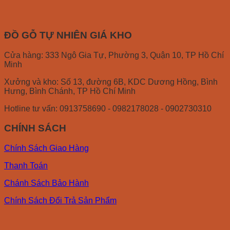
ĐỒ GỖ TỰ NHIÊN GIÁ KHO
Cửa hàng: 333 Ngô Gia Tự, Phường 3, Quận 10, TP Hồ Chí
Minh
Xưởng và kho: Số 13, đường 6B, KDC Dương Hồng, Bình
Hưng, Bình Chánh, TP Hồ Chí Minh
Hotline tư vấn: 0913758690 - 0982178028 - 0902730310
CHÍNH SÁCH
Chính Sách Giao Hàng
Thanh Toán
Chánh Sách Bảo Hành
Chính Sách Đổi Trả Sản Phẩm