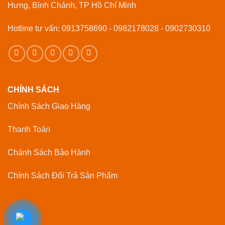
Hưng, Bình Chánh, TP Hồ Chí Minh
Hotline tư vấn: 0913758690 - 0982178028 - 0902730310
CHÍNH SÁCH
Chính Sách Giao Hàng
Thanh Toán
Chánh Sách Bảo Hành
Chính Sách Đổi Trả Sản Phẩm