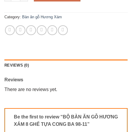
Category:
Bàn ăn gỗ Hương Xám
REVIEWS (0)
Reviews
There are no reviews yet.
Be the first to review “BỘ BÀN ĂN GỖ HƯƠNG
XÁM 8 GHẾ TỰA CONG BA 98-11”