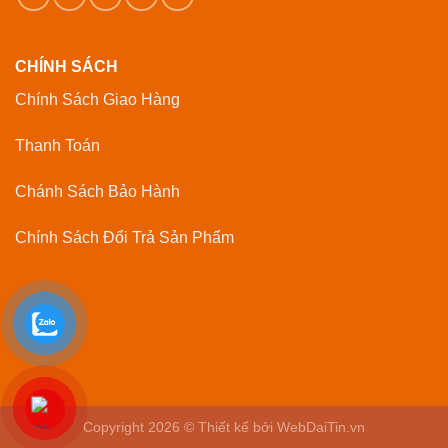
CHÍNH SÁCH
Chính Sách Giao Hàng
Thanh Toán
Chánh Sách Bảo Hành
Chính Sách Đổi Trả Sản Phẩm
Copyright 2026 © Thiết kế bởi WebDaiTin.vn