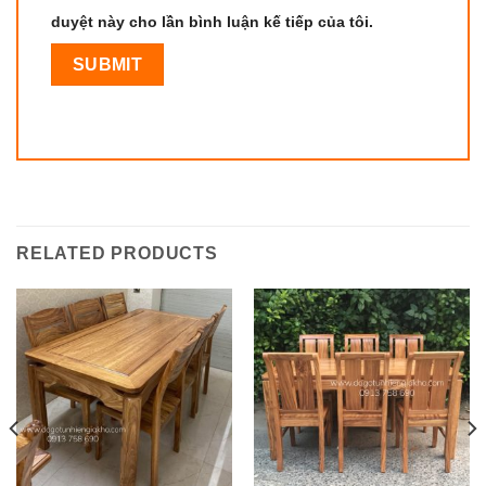
duyệt này cho lần bình luận kế tiếp của tôi.
RELATED PRODUCTS