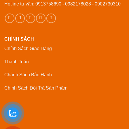
Hotline tư vấn: 0913758690 - 0982178028 - 0902730310
CHÍNH SÁCH
Chính Sách Giao Hàng
Thanh Toán
Chánh Sách Bảo Hành
Chính Sách Đổi Trả Sản Phẩm