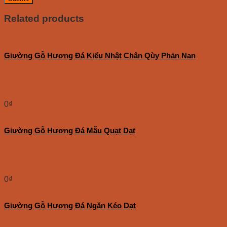
Related products
Giường Gỗ Hương Đá Kiểu Nhật Chân Qùy Phản Nan
0
₫
Giường Gỗ Hương Đá Mẫu Quạt Dạt
0
₫
Giường Gỗ Hương Đá Ngăn Kéo Dạt