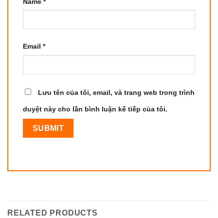
Name
*
Email
*
Lưu tên của tôi, email, và trang web trong trình
duyệt này cho lần bình luận kế tiếp của tôi.
RELATED PRODUCTS