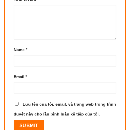
Name
*
Email
*
Lưu tên của tôi, email, và trang web trong trình
duyệt này cho lần bình luận kế tiếp của tôi.