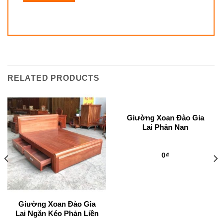
RELATED PRODUCTS
Giường Xoan Đào Gia
Lai Phản Nan
0
₫
Giường Xoan Đào Gia
Lai Ngăn Kéo Phản Liền