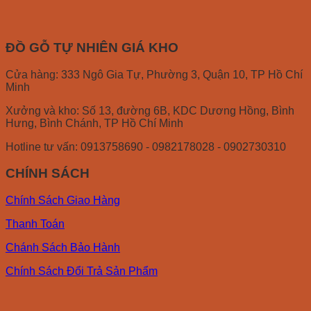
ĐỒ GỖ TỰ NHIÊN GIÁ KHO
Cửa hàng: 333 Ngô Gia Tự, Phường 3, Quận 10, TP Hồ Chí
Minh
Xưởng và kho: Số 13, đường 6B, KDC Dương Hồng, Bình
Hưng, Bình Chánh, TP Hồ Chí Minh
Hotline tư vấn: 0913758690 - 0982178028 - 0902730310
CHÍNH SÁCH
Chính Sách Giao Hàng
Thanh Toán
Chánh Sách Bảo Hành
Chính Sách Đổi Trả Sản Phẩm