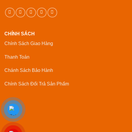
CHÍNH SÁCH
Chính Sách Giao Hàng
Thanh Toán
Chánh Sách Bảo Hành
Chính Sách Đổi Trả Sản Phẩm