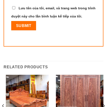
Lưu tên của tôi, email, và trang web trong trình
duyệt này cho lần bình luận kế tiếp của tôi.
RELATED PRODUCTS