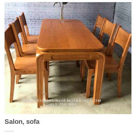
Salon, sofa