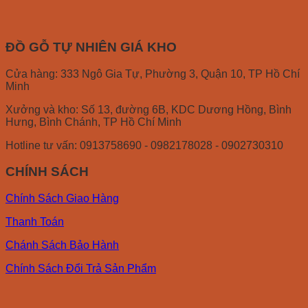
ĐỒ GỖ TỰ NHIÊN GIÁ KHO
Cửa hàng: 333 Ngô Gia Tự, Phường 3, Quận 10, TP Hồ Chí
Minh
Xưởng và kho: Số 13, đường 6B, KDC Dương Hồng, Bình
Hưng, Bình Chánh, TP Hồ Chí Minh
Hotline tư vấn: 0913758690 - 0982178028 - 0902730310
CHÍNH SÁCH
Chính Sách Giao Hàng
Thanh Toán
Chánh Sách Bảo Hành
Chính Sách Đổi Trả Sản Phẩm