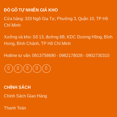
ĐỒ GỖ TỰ NHIÊN GIÁ KHO
Cửa hàng: 333 Ngô Gia Tự, Phường 3, Quận 10, TP Hồ
Chí Minh
Xưởng và kho: Số 13, đường 6B, KDC Dương Hồng, Bình
Hưng, Bình Chánh, TP Hồ Chí Minh
Hotline tư vấn: 0913758690 - 0982178028 - 0902730310
CHÍNH SÁCH
Chính Sách Giao Hàng
Thanh Toán