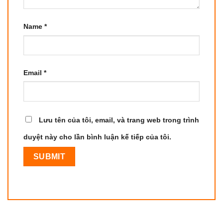
Name
*
Email
*
Lưu tên của tôi, email, và trang web trong trình
duyệt này cho lần bình luận kế tiếp của tôi.