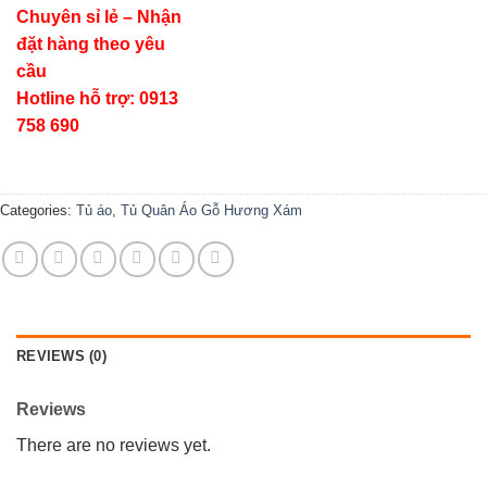
Chuyên sỉ lẻ – Nhận
đặt hàng theo yêu
cầu
Hotline hỗ trợ: 0913
758 690
Categories:
Tủ áo
,
Tủ Quân Áo Gỗ Hương Xám
REVIEWS (0)
Reviews
There are no reviews yet.