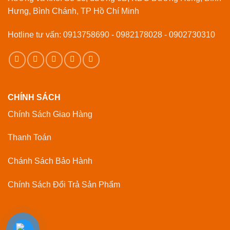
Hưng, Bình Chánh, TP Hồ Chí Minh
Hotline tư vấn: 0913758690 - 0982178028 - 0902730310
CHÍNH SÁCH
Chính Sách Giao Hàng
Thanh Toán
Chánh Sách Bảo Hành
Chính Sách Đổi Trả Sản Phẩm