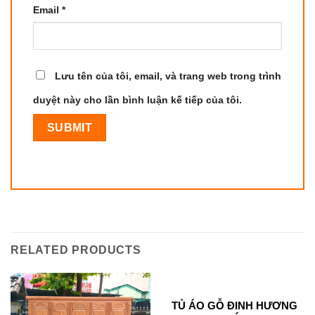
Email
*
Lưu tên của tôi, email, và trang web trong trình
duyệt này cho lần bình luận kế tiếp của tôi.
RELATED PRODUCTS
TỦ ÁO GỖ ĐINH HƯƠNG