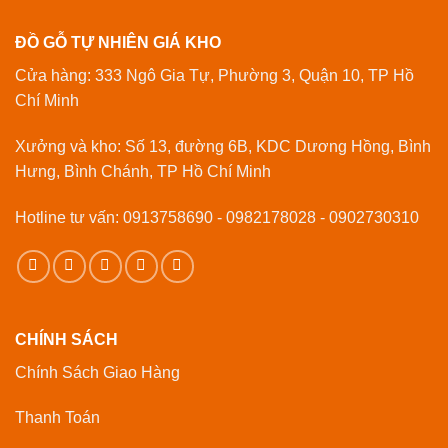
ĐỒ GỖ TỰ NHIÊN GIÁ KHO
Cửa hàng: 333 Ngô Gia Tự, Phường 3, Quận 10, TP Hồ
Chí Minh
Xưởng và kho: Số 13, đường 6B, KDC Dương Hồng, Bình
Hưng, Bình Chánh, TP Hồ Chí Minh
Hotline tư vấn: 0913758690 - 0982178028 - 0902730310
CHÍNH SÁCH
Chính Sách Giao Hàng
Thanh Toán