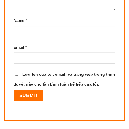
Name
*
Email
*
Lưu tên của tôi, email, và trang web trong trình
duyệt này cho lần bình luận kế tiếp của tôi.