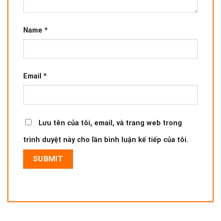
Name
*
Email
*
Lưu tên của tôi, email, và trang web trong
trình duyệt này cho lần bình luận kế tiếp của tôi.