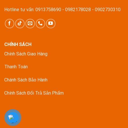
Hotline tư vấn: 0913758690 - 0982178028 - 0902730310
CHÍNH SÁCH
Chính Sách Giao Hàng
Thanh Toán
Chánh Sách Bảo Hành
Chính Sách Đổi Trả Sản Phẩm