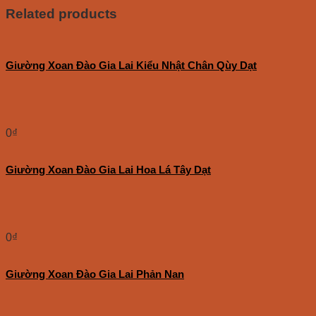
Related products
Giường Xoan Đào Gia Lai Kiểu Nhật Chân Qùy Dạt
0
₫
Giường Xoan Đào Gia Lai Hoa Lá Tây Dạt
0
₫
Giường Xoan Đào Gia Lai Phản Nan