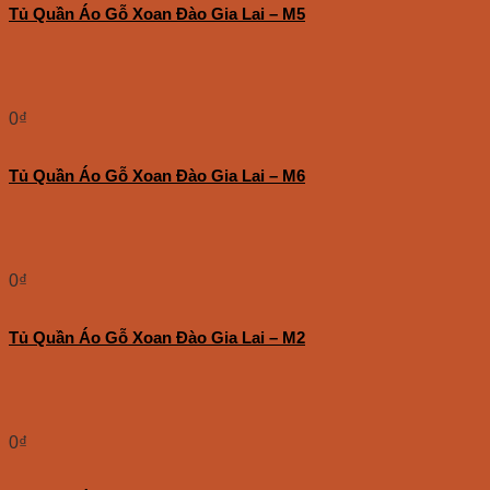
Tủ Quần Áo Gỗ Xoan Đào Gia Lai – M5
0
₫
Tủ Quần Áo Gỗ Xoan Đào Gia Lai – M6
0
₫
Tủ Quần Áo Gỗ Xoan Đào Gia Lai – M2
0
₫